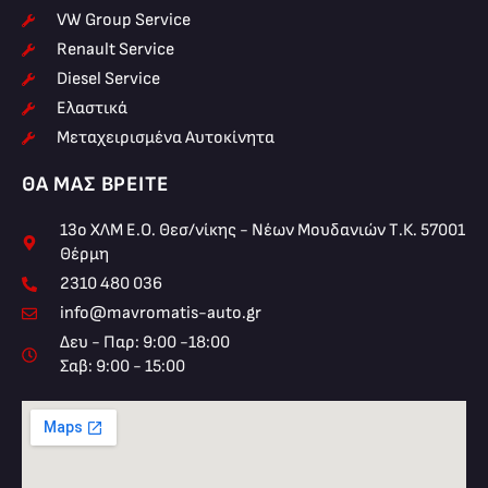
VW Group Service
Renault Service
Diesel Service
Ελαστικά
Μεταχειρισμένα Αυτοκίνητα
ΘΑ ΜΑΣ ΒΡΕΊΤΕ
13ο ΧΛΜ Ε.Ο. Θεσ/νίκης - Νέων Μουδανιών Τ.Κ. 57001
Θέρμη
2310 480 036
info@mavromatis-auto.gr
Δευ - Παρ: 9:00 -18:00
Σαβ: 9:00 - 15:00