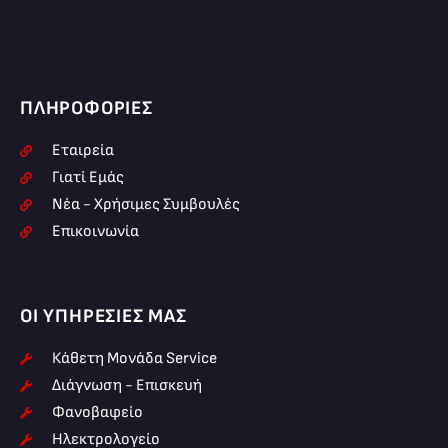
ΠΛΗΡΟΦΟΡΊΕΣ
Εταιρεία
Γιατί Εμάς
Νέα - Χρήσιμες Συμβουλές
Επικοινωνία
ΟΙ ΥΠΗΡΕΣΊΕΣ ΜΑΣ
Κάθετη Μονάδα Service
Διάγνωση - Επισκευή
Φανοβαφείο
Ηλεκτρολογείο