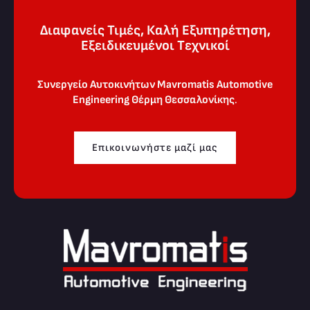
Διαφανείς Τιμές, Καλή Εξυπηρέτηση,
Eξειδικευμένοι Tεχνικοί
Συνεργείο Αυτοκινήτων Mavromatis Automotive
Engineering
Θέρμη Θεσσαλονίκης
.
Επικοινωνήστε μαζί μας