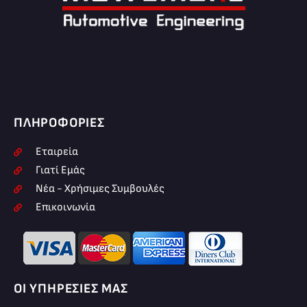
ΠΛΗΡΟΦΟΡΊΕΣ
Εταιρεία
Γιατί Εμάς
Νέα - Χρήσιμες Συμβουλές
Επικοινωνία
ΟΙ ΥΠΗΡΕΣΊΕΣ ΜΑΣ