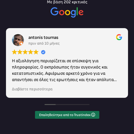
Με βάση
202 κριτικές
antonis tournas
πριν από 10 μήνες
Η αξιολόγηση περιορίζεται σε επίσκεψη για
πληροφορίες. Ο εκπρόσωπος ήταν ευγενικός και
κατατοπιστικός. Αφιέρωσε αρκετό χρόνο για να
απαντήσει σε όλες τις ερωτήσεις και ήταν απόλυτα
επεξηγηματικός.
Διαβάστε περισσότερα
Επαληθεύτηκε από το Trustindex