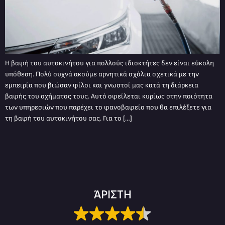
Η βαφή του αυτοκινήτου για πολλούς ιδιοκτήτες δεν είναι εύκολη
υπόθεση. Πολύ συχνά ακούμε αρνητικά σχόλια σχετικά με την
εμπειρία που βιώσαν φίλοι και γνωστοί μας κατά τη διάρκεια
βαφής του οχήματος τους. Αυτό οφείλεται κυρίως στην ποιότητα
των υπηρεσιών που παρέχει το φανοβαφείο που θα επιλέξετε για
τη βαφή του αυτοκινήτου σας. Για το […]
ΆΡΙΣΤΗ