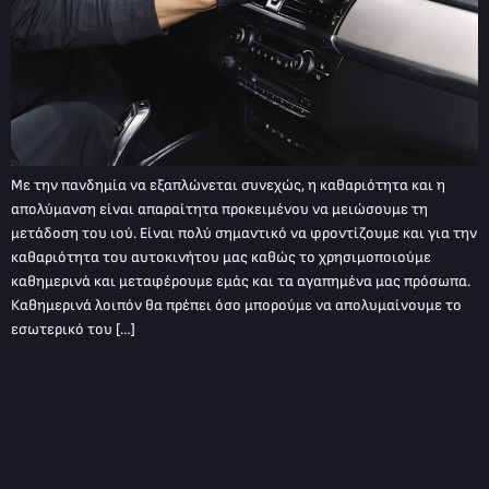
Με την πανδημία να εξαπλώνεται συνεχώς, η καθαριότητα και η
απολύμανση είναι απαραίτητα προκειμένου να μειώσουμε τη
μετάδοση του ιού. Είναι πολύ σημαντικό να φροντίζουμε και για την
καθαριότητα του αυτοκινήτου μας καθώς το χρησιμοποιούμε
καθημερινά και μεταφέρουμε εμάς και τα αγαπημένα μας πρόσωπα.
Καθημερινά λοιπόν θα πρέπει όσο μπορούμε να απολυμαίνουμε το
εσωτερικό του […]