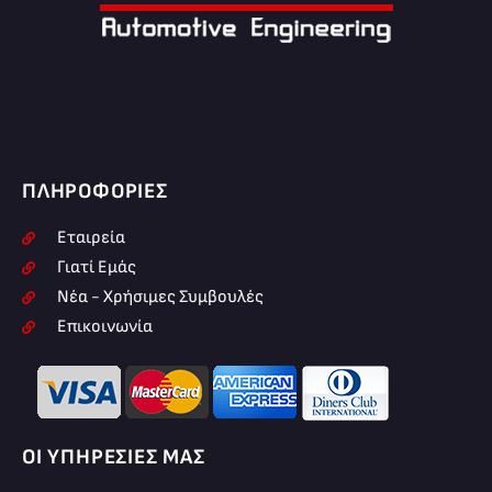
ΠΛΗΡΟΦΟΡΊΕΣ
Εταιρεία
Γιατί Εμάς
Νέα - Χρήσιμες Συμβουλές
Επικοινωνία
ΟΙ ΥΠΗΡΕΣΊΕΣ ΜΑΣ