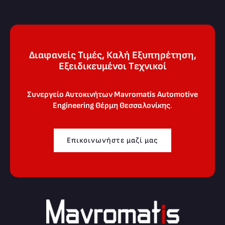
Διαφανείς Τιμές, Καλή Εξυπηρέτηση,
Eξειδικευμένοι Tεχνικοί
Συνεργείο Αυτοκινήτων Mavromatis Automotive
Engineering
Θέρμη Θεσσαλονίκης
.
Επικοινωνήστε μαζί μας