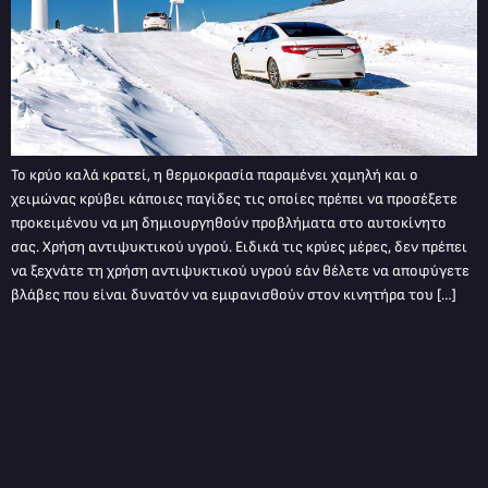
Το κρύο καλά κρατεί, η θερμοκρασία παραμένει χαμηλή και ο
χειμώνας κρύβει κάποιες παγίδες τις οποίες πρέπει να προσέξετε
προκειμένου να μη δημιουργηθούν προβλήματα στο αυτοκίνητο
σας. Χρήση αντιψυκτικού υγρού. Ειδικά τις κρύες μέρες, δεν πρέπει
να ξεχνάτε τη χρήση αντιψυκτικού υγρού εάν θέλετε να αποφύγετε
βλάβες που είναι δυνατόν να εμφανισθούν στον κινητήρα του […]