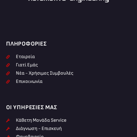
ΠΛΗΡΟΦΟΡΊΕΣ
Εταιρεία
Γιατί Εμάς
Νέα - Χρήσιμες Συμβουλές
Επικοινωνία
ΟΙ ΥΠΗΡΕΣΊΕΣ ΜΑΣ
Κάθετη Μονάδα Service
Διάγνωση - Επισκευή
Φανοβαφείο