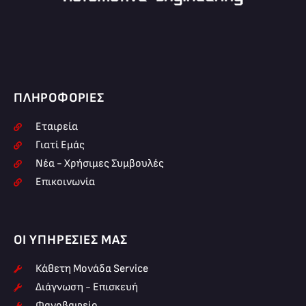
ΠΛΗΡΟΦΟΡΊΕΣ
Εταιρεία
Γιατί Εμάς
Νέα - Χρήσιμες Συμβουλές
Επικοινωνία
ΟΙ ΥΠΗΡΕΣΊΕΣ ΜΑΣ
Κάθετη Μονάδα Service
Διάγνωση - Επισκευή
Φανοβαφείο