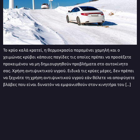
Το κρύο καλά κρατεί, η θερμοκρασία παραμένει χαμηλή και ο
χειμώνας κρύβει κάποιες παγίδες τις οποίες πρέπει να προσέξετε
προκειμένου να μη δημιουργηθούν προβλήματα στο αυτοκίνητο
σας. Χρήση αντιψυκτικού υγρού. Ειδικά τις κρύες μέρες, δεν πρέπει
να ξεχνάτε τη χρήση αντιψυκτικού υγρού εάν θέλετε να αποφύγετε
βλάβες που είναι δυνατόν να εμφανισθούν στον κινητήρα του […]